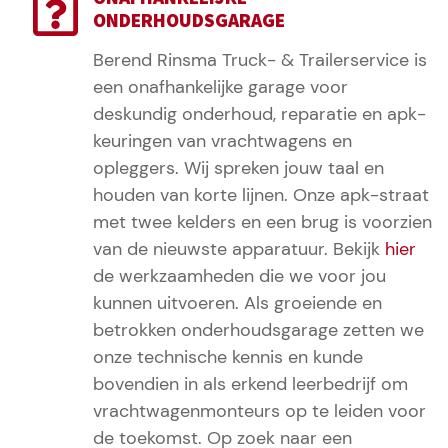
ONDERHOUDSGARAGE
Berend Rinsma Truck- & Trailerservice is
een onafhankelijke garage voor
deskundig onderhoud, reparatie en apk-
keuringen van vrachtwagens en
opleggers. Wij spreken jouw taal en
houden van korte lijnen. Onze apk-straat
met twee kelders en een brug is voorzien
van de nieuwste apparatuur. Bekijk
hier
de werkzaamheden die we voor jou
kunnen uitvoeren. Als groeiende en
betrokken onderhoudsgarage zetten we
onze technische kennis en kunde
bovendien in als erkend leerbedrijf om
vrachtwagenmonteurs op te leiden voor
de toekomst. Op zoek naar een