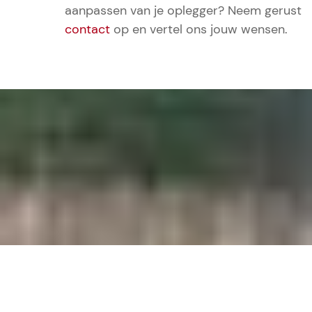
aanpassen van je oplegger? Neem gerust
contact
op en vertel ons jouw wensen.