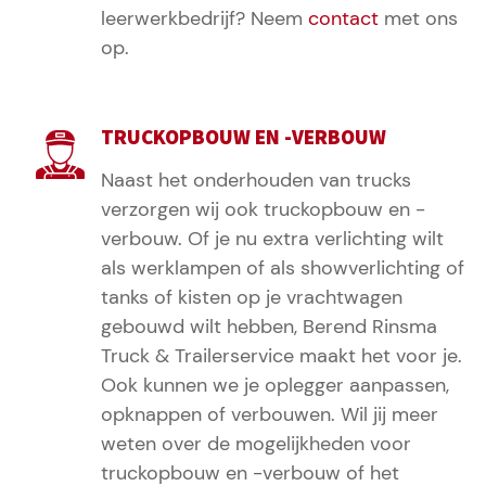
leerwerkbedrijf? Neem
contact
met ons
op.
TRUCKOPBOUW EN -VERBOUW
Naast het onderhouden van trucks
verzorgen wij ook truckopbouw en -
verbouw. Of je nu extra verlichting wilt
als werklampen of als showverlichting of
tanks of kisten op je vrachtwagen
gebouwd wilt hebben, Berend Rinsma
Truck & Trailerservice maakt het voor je.
Ook kunnen we je oplegger aanpassen,
opknappen of verbouwen. Wil jij meer
weten over de mogelijkheden voor
truckopbouw en -verbouw of het