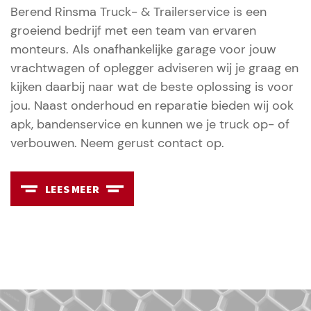
Berend Rinsma Truck- & Trailerservice is een
groeiend bedrijf met een team van ervaren
monteurs. Als onafhankelijke garage voor jouw
vrachtwagen of oplegger adviseren wij je graag en
kijken daarbij naar wat de beste oplossing is voor
jou. Naast onderhoud en reparatie bieden wij ook
apk, bandenservice en kunnen we je truck op- of
verbouwen. Neem gerust contact op.
LEES MEER