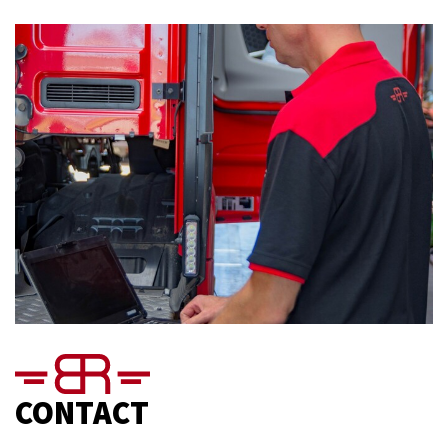
CONTACT