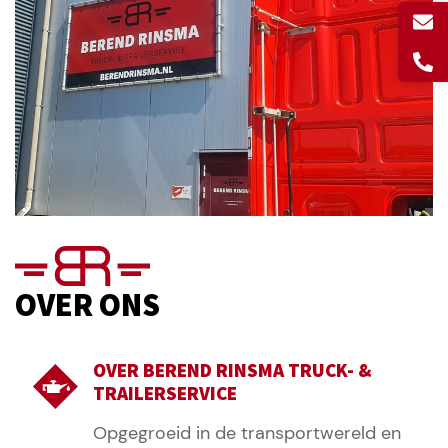
OVER ONS
OVER BEREND RINSMA TRUCK- &
TRAILERSERVICE
Opgegroeid in de transportwereld en