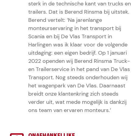
sterk in de technische kant van trucks en
trailers. Dat is Berend Rinsma bij uitstek.
Berend vertelt: ‘Na jarenlange
monteurservaring in het transport bij
Scania en bij De Vlas Transport in
Harlingen was ik klaar voor de volgende
uitdaging: een eigen bedrijf. Op 1 januari
2022 openden wij Berend Rinsma Truck-
en Trailerservice in het pand van De Vlas
Transport. Nog steeds onderhouden wij
het wagenpark van De Vlas. Daarnaast
breidt onze klantenkring zich steeds
verder uit, wat mede mogelijk is dankzij
ons team van ervaren monteurs.’
ONAFHANKELIJKE